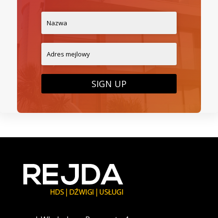
SIGN UP