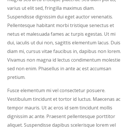
varius ut elit sed, fringilla maximus diam.
Suspendisse dignissim dui eget auctor venenatis.
Pellentesque habitant morbi tristique senectus et
netus et malesuada fames ac turpis egestas. Ut mi
dui, iaculis ut dui non, sagittis elementum lacus. Duis
diam mi, cursus vitae faucibus in, dapibus non lorem.
Vivamus non magna id lectus condimentum molestie
sed non enim. Phasellus in ante ac est accumsan
pretium.
Fusce elementum mi vel consectetur posuere.
Vestibulum tincidunt et tortor id luctus. Maecenas ac
tempor mauris. Ut ac eros id sem tincidunt mollis
dignissim ac ante. Praesent pellentesque porttitor
aliquet. Suspendisse dapibus scelerisque lorem vel