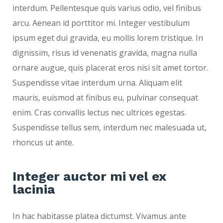
interdum. Pellentesque quis varius odio, vel finibus
arcu. Aenean id porttitor mi. Integer vestibulum
ipsum eget dui gravida, eu mollis lorem tristique. In
dignissim, risus id venenatis gravida, magna nulla
ornare augue, quis placerat eros nisi sit amet tortor.
Suspendisse vitae interdum urna. Aliquam elit
mauris, euismod at finibus eu, pulvinar consequat
enim. Cras convallis lectus nec ultrices egestas.
Suspendisse tellus sem, interdum nec malesuada ut,
rhoncus ut ante.
Integer auctor mi vel ex
lacinia
In hac habitasse platea dictumst. Vivamus ante