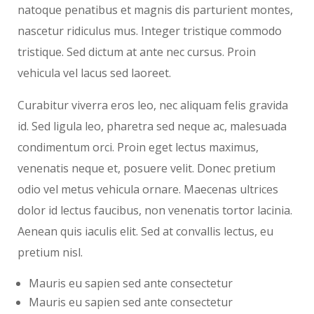
natoque penatibus et magnis dis parturient montes,
nascetur ridiculus mus. Integer tristique commodo
tristique. Sed dictum at ante nec cursus. Proin
vehicula vel lacus sed laoreet.
Curabitur viverra eros leo, nec aliquam felis gravida
id. Sed ligula leo, pharetra sed neque ac, malesuada
condimentum orci. Proin eget lectus maximus,
venenatis neque et, posuere velit. Donec pretium
odio vel metus vehicula ornare. Maecenas ultrices
dolor id lectus faucibus, non venenatis tortor lacinia.
Aenean quis iaculis elit. Sed at convallis lectus, eu
pretium nisl.
Mauris eu sapien sed ante consectetur
Mauris eu sapien sed ante consectetur