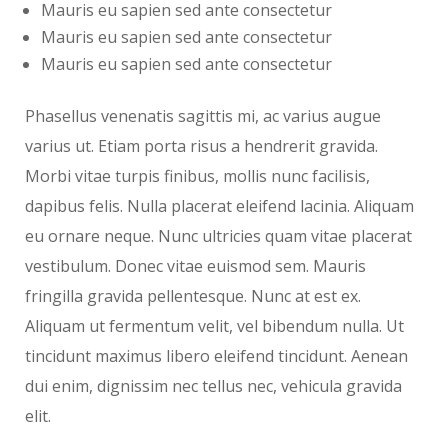
Mauris eu sapien sed ante consectetur
Mauris eu sapien sed ante consectetur
Mauris eu sapien sed ante consectetur
Phasellus venenatis sagittis mi, ac varius augue
varius ut. Etiam porta risus a hendrerit gravida.
Morbi vitae turpis finibus, mollis nunc facilisis,
dapibus felis. Nulla placerat eleifend lacinia. Aliquam
eu ornare neque. Nunc ultricies quam vitae placerat
vestibulum. Donec vitae euismod sem. Mauris
fringilla gravida pellentesque. Nunc at est ex.
Aliquam ut fermentum velit, vel bibendum nulla. Ut
tincidunt maximus libero eleifend tincidunt. Aenean
dui enim, dignissim nec tellus nec, vehicula gravida
elit.