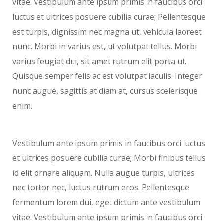
vitae. Vestibulum ante ipsum primis in faucibus orci
luctus et ultrices posuere cubilia curae; Pellentesque
est turpis, dignissim nec magna ut, vehicula laoreet
nunc. Morbi in varius est, ut volutpat tellus. Morbi
varius feugiat dui, sit amet rutrum elit porta ut.
Quisque semper felis ac est volutpat iaculis. Integer
nunc augue, sagittis at diam at, cursus scelerisque
enim.
Vestibulum ante ipsum primis in faucibus orci luctus
et ultrices posuere cubilia curae; Morbi finibus tellus
id elit ornare aliquam. Nulla augue turpis, ultrices
nec tortor nec, luctus rutrum eros. Pellentesque
fermentum lorem dui, eget dictum ante vestibulum
vitae. Vestibulum ante ipsum primis in faucibus orci