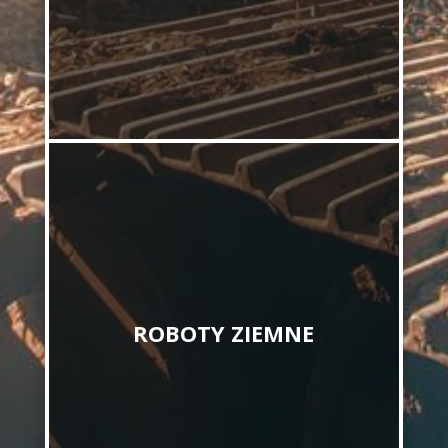
ROBOTY ZIEMNE