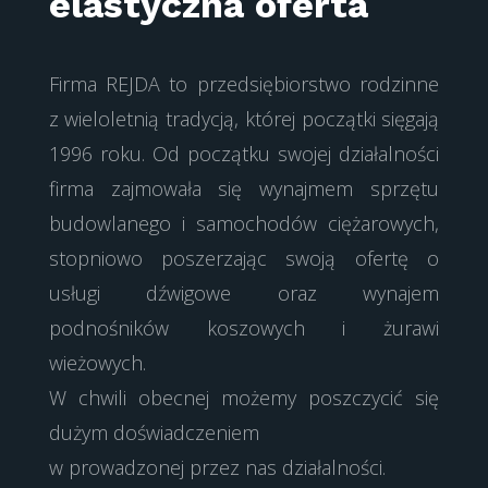
elastyczna oferta
Firma REJDA to przedsiębiorstwo rodzinne
z wieloletnią tradycją, której początki sięgają
1996 roku. Od początku swojej działalności
firma zajmowała się wynajmem sprzętu
budowlanego i samochodów ciężarowych,
stopniowo poszerzając swoją ofertę o
usługi dźwigowe oraz wynajem
podnośników koszowych i żurawi
wieżowych.
W chwili obecnej możemy poszczycić się
dużym doświadczeniem
w prowadzonej przez nas działalności.