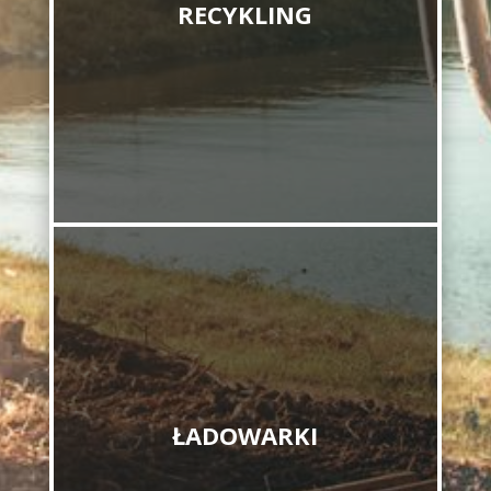
RECYKLING
ŁADOWARKI