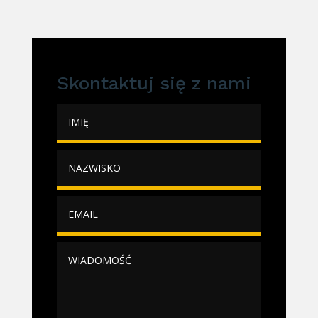
Skontaktuj się z nami