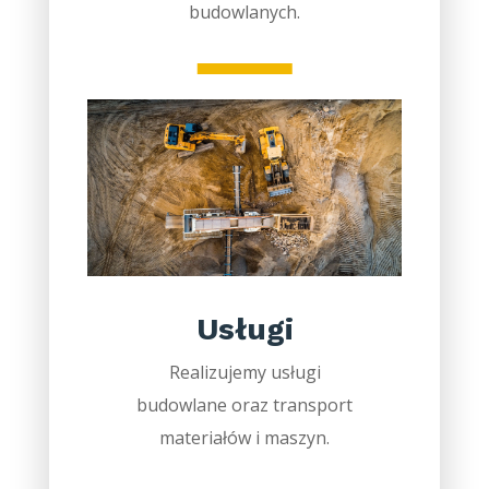
budowlanych.
Usługi
Realizujemy usługi
budowlane oraz transport
materiałów i maszyn.