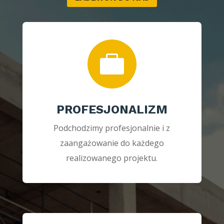

PROFESJONALIZM
Podchodzimy profesjonalnie i z
zaangażowanie do każdego
realizowanego projektu.