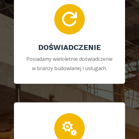

DOŚWIADCZENIE
Posiadamy wieloletnie doświadczenie
w branży budowlanej i usługach.
