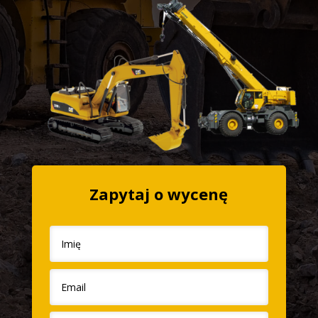
Zapytaj o wycenę