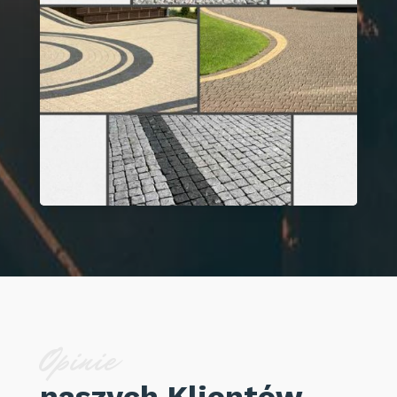
Opinie
naszych Klientów