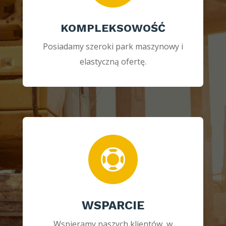
KOMPLEKSOWOŚĆ
Posiadamy szeroki park maszynowy i
elastyczną ofertę.

WSPARCIE
Wspieramy naszych klientów w