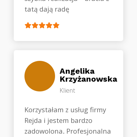
tatą dają radę
Angelika
Krzyżanowska
Klient
Korzystałam z usług firmy
Rejda i jestem bardzo
zadowolona. Profesjonalna