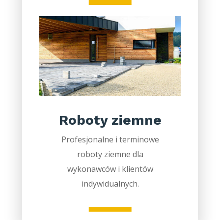
Roboty ziemne
Profesjonalne i terminowe
roboty ziemne dla
wykonawców i klientów
indywidualnych.