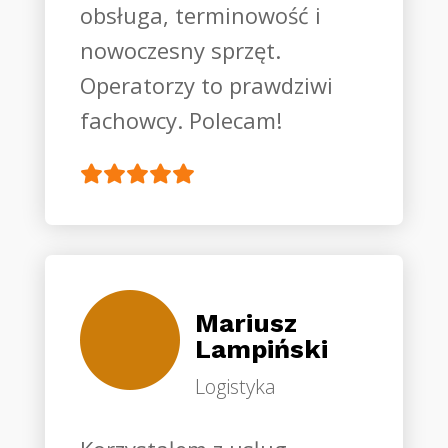
obsługa, terminowość i
nowoczesny sprzęt.
Operatorzy to prawdziwi
fachowcy. Polecam!
Mariusz
Lampiński
Logistyka