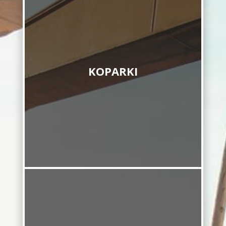
KOPARKI