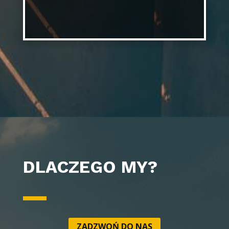
DLACZEGO MY?
ZADZWOŃ DO NAS