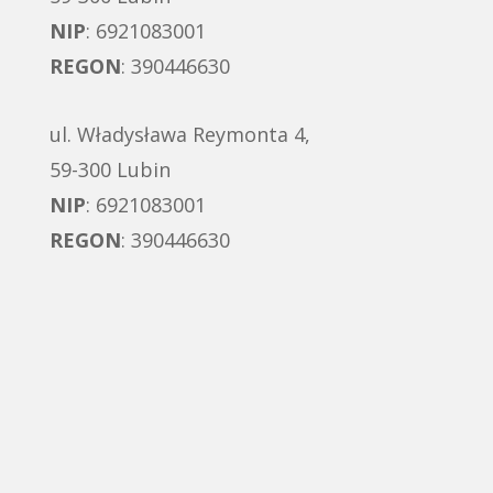
NIP
: 6921083001
REGON
: 390446630
ul. Władysława Reymonta 4,
59-300 Lubin
NIP
: 6921083001
REGON
: 390446630